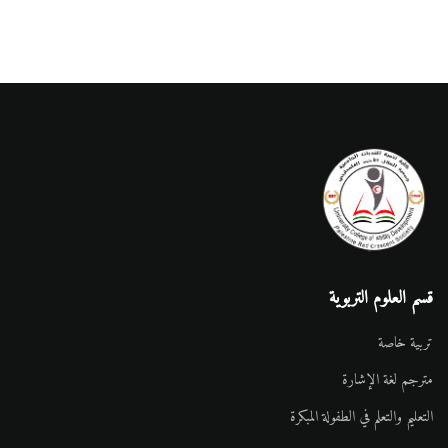
قسم العلوم التربوية
تربية خاصة
مترجم لغة الإشارة
التعليم والتعلم في الطفولة المبكرة