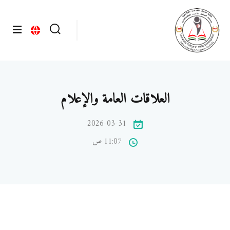
العلاقات العامة والإعلام
2026-03-31
11:07 ص
فني الإسعاف والطوارئ