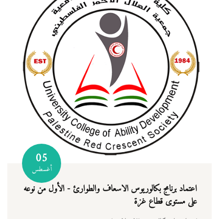
05
أغسطس
اعتماد برنامج بكالوريوس الاسعاف والطوارئ - الأول من نوعه
على مستوى قطاع غزة