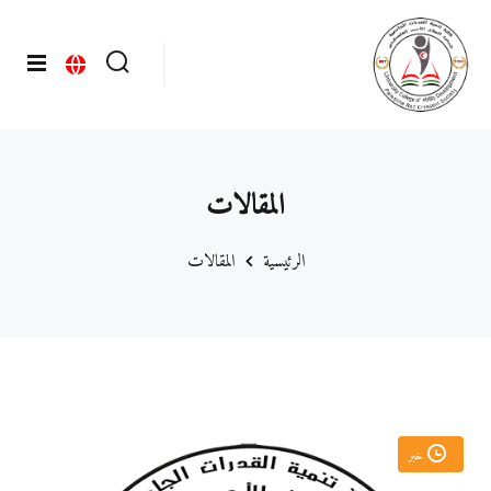
المقالات
الرئيسية
المقالات
فني الإسعاف والطوارئ
خبر