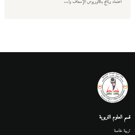
اعتماد برنامج بكالوريوس الإسعاف وا...
قسم العلوم التربوية
تربية خاصة